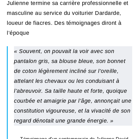
Julienne termine sa carrière professionnelle et
masculine au service du voiturier Dardarde,
loueur de fiacres. Des témoignages diront à
l’époque
« Souvent, on pouvait la voir avec son
pantalon gris, sa blouse bleue, son bonnet
de coton légèrement incliné sur l’oreille,
attelant les chevaux ou les conduisant à
l’abreuvoir. Sa taille haute et forte, quoique
courbée et amaigrie par l’âge, annonçait une
constitution vigoureuse, et la vivacité de son
regard dénotait une grande énergie. »