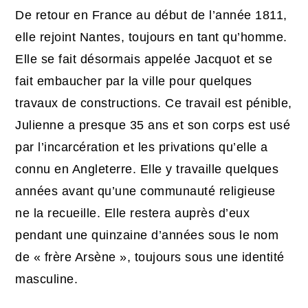
De retour en France au début de l’année 1811,
elle rejoint Nantes, toujours en tant qu’homme.
Elle se fait désormais appelée Jacquot et se
fait embaucher par la ville pour quelques
travaux de constructions. Ce travail est pénible,
Julienne a presque 35 ans et son corps est usé
par l’incarcération et les privations qu’elle a
connu en Angleterre. Elle y travaille quelques
années avant qu’une communauté religieuse
ne la recueille. Elle restera auprès d’eux
pendant une quinzaine d’années sous le nom
de « frère Arsène », toujours sous une identité
masculine.