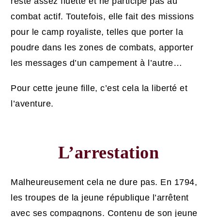
reste assez fluette et ne participe pas au
combat actif. Toutefois, elle fait des missions
pour le camp royaliste, telles que porter la
poudre dans les zones de combats, apporter
les messages d’un campement à l’autre…
Pour cette jeune fille, c’est cela la liberté et
l’aventure.
L’arrestation
Malheureusement cela ne dure pas. En 1794,
les troupes de la jeune république l’arrêtent
avec ses compagnons. Contenu de son jeune