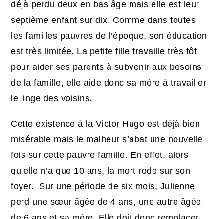
déjà perdu deux en bas âge mais elle est leur
septième enfant sur dix. Comme dans toutes
les familles pauvres de l’époque, son éducation
est très limitée. La petite fille travaille très tôt
pour aider ses parents à subvenir aux besoins
de la famille, elle aide donc sa mère à travailler
le linge des voisins.
Cette existence à la Victor Hugo est déjà bien
misérable mais le malheur s’abat une nouvelle
fois sur cette pauvre famille. En effet, alors
qu’elle n’a que 10 ans, la mort rode sur son
foyer. Sur une période de six mois, Julienne
perd une sœur âgée de 4 ans, une autre âgée
de 6 ans et sa mère. Elle doit donc remplacer