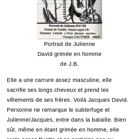
Portrait de Julienne
David grimée en homme
de J.B.
Elle a une carrure assez masculine, elle
sacrifie ses longs cheveux et prend les
vêtements de ses frères. Voilà Jacques David.
Personne ne remarque le subterfuge et
Julienne/Jacques, entre dans la bataille. Bien
sûr, même en étant grimée en homme, elle