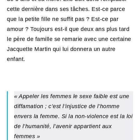
cette dernière dans ses tâches. Est-ce parce
que la petite fille ne suffit pas ? Est-ce par
amour ? Toujours est-il que deux ans plus tard
le père de famille se remarie avec une certaine
Jacquette Martin qui lui donnera un autre
enfant.
« Appeler les femmes le sexe faible est une
diffamation ; c’est l’injustice de l’homme
envers la femme. Si la non-violence est la loi
de l’humanité, l’avenir appartient aux
femmes »