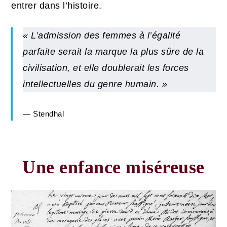
entrer dans l’histoire.
« L’admission des femmes à l’égalité
parfaite serait la marque la plus sûre de la
civilisation, et elle doublerait les forces
intellectuelles du genre humain. »
Stendhal
Une enfance miséreuse