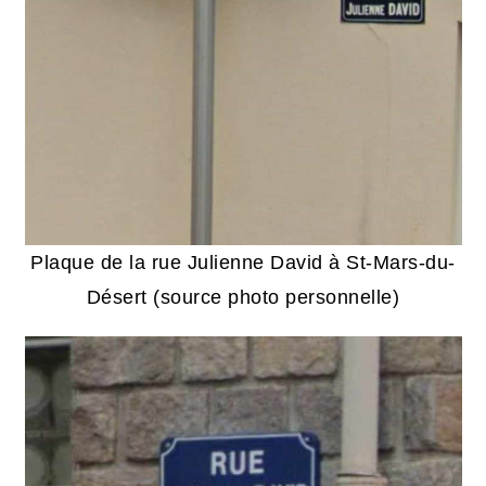
Plaque de la rue Julienne David à St-Mars-du-
Désert (source photo personnelle)