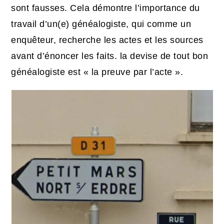
sont fausses. Cela démontre l’importance du
travail d’un(e) généalogiste, qui comme un
enquêteur, recherche les actes et les sources
avant d’énoncer les faits. la devise de tout bon
généalogiste est « la preuve par l’acte ».