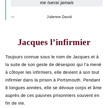
me tuerai jamais
Julienne David
Jacques l’infirmier
Toujours connue sous le nom de Jacques et à
la suite de son geste de désespoir qui l’a mené
à côtoyer les infirmiers, elle devient à son tout
infirmier dans la prison à Portsmouth. Pendant
8 longues années, elle se dévoue corps et âme
auprès de ces pauvres prisonniers souvent en
fin de vie.