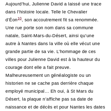
Aujourd’hui, Julienne David a laissé une trace
dans l’histoire locale. Telle le Chevalier
10
d’Éon
, son accoutrement fit sa renommée.
Une rue porte son nom dans sa commune
natale, Saint-Mars-du-Désert, ainsi qu’une
autre à Nantes dans la ville où elle vécut une
grande partie de sa vie. L’hommage de ces
villes pour Julienne David est à la hauteur du
courage dont elle a fait preuve.
Malheureusement un généalogiste ou un
historien ne se cache pas derrière chaque
employé municipal… Eh oui, à St Mars du
Désert, la plaque n’affiche pas sa date de
naissance et de décès et pour Nantes les dates