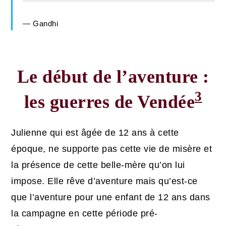
Gandhi
Le début de l’aventure :
3
les guerres de Vendée
Julienne qui est âgée de 12 ans à cette
époque, ne supporte pas cette vie de misère et
la présence de cette belle-mère qu’on lui
impose. Elle rêve d’aventure mais qu’est-ce
que l’aventure pour une enfant de 12 ans dans
la campagne en cette période pré-