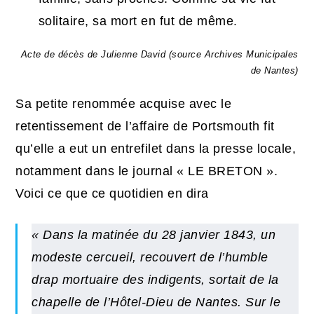
solitaire, sa mort en fut de même.
Acte de décès de Julienne David (source Archives Municipales
de Nantes)
Sa petite renommée acquise avec le
retentissement de l’affaire de Portsmouth fit
qu’elle a eut un entrefilet dans la presse locale,
notamment dans le journal « LE BRETON ».
Voici ce que ce quotidien en dira
« Dans la matinée du 28 janvier 1843, un
modeste cercueil, recouvert de l’humble
drap mortuaire des indigents, sortait de la
chapelle de l’Hôtel-Dieu de Nantes. Sur le