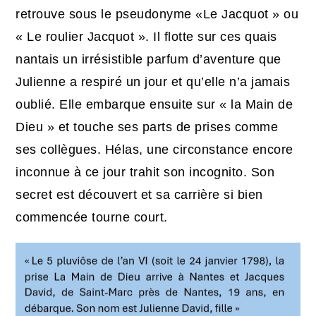
retrouve sous le pseudonyme «Le Jacquot » ou
« Le roulier Jacquot ». Il flotte sur ces quais
nantais un irrésistible parfum d’aventure que
Julienne a respiré un jour et qu’elle n’a jamais
oublié. Elle embarque ensuite sur « la Main de
Dieu » et touche ses parts de prises comme
ses collègues. Hélas, une circonstance encore
inconnue à ce jour trahit son incognito. Son
secret est découvert et sa carrière si bien
commencée tourne court.