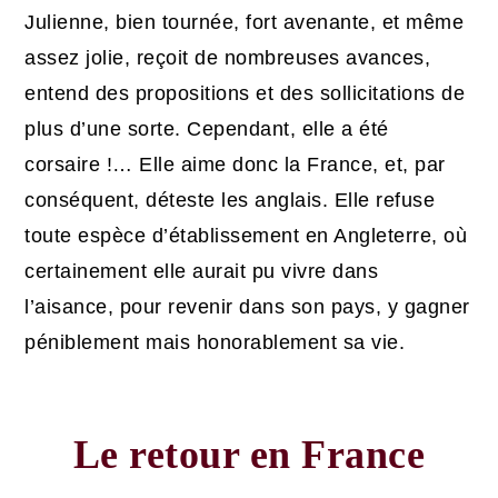
Julienne, bien tournée, fort avenante, et même
assez jolie, reçoit de nombreuses avances,
entend des propositions et des sollicitations de
plus d’une sorte. Cependant, elle a été
corsaire !… Elle aime donc la France, et, par
conséquent, déteste les anglais. Elle refuse
toute espèce d’établissement en Angleterre, où
certainement elle aurait pu vivre dans
l’aisance, pour revenir dans son pays, y gagner
péniblement mais honorablement sa vie.
Le retour en France