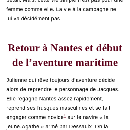
femme comme elle. La vie à la campagne ne
lui va décidément pas.
Retour à Nantes et début
de l’aventure maritime
Julienne qui rêve toujours d’aventure décide
alors de reprendre le personnage de Jacques.
Elle regagne Nantes assez rapidement,
reprend ses frusques masculines et se fait
4
engager comme novice
sur le navire « la
jeune-Agathe » armé par Dessaulx. On la