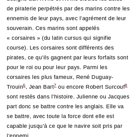
de piraterie perpétrés par des marins contre les
ennemis de leur pays, avec l’agrément de leur
souverain. Ces marins sont appelés
« corsaires » (du latin cursus qui signifie
course). Les corsaires sont différents des
pirates, ce qu’ils gagnent par leurs forfaits sont
pour le roi ou pour leur pays. Parmi les
corsaires les plus fameux, René Duguay-
6
7
8
Trouin
, Jean Bart
ou encore Robert Surcouf
sont restés dans l’histoire. Julienne ou Jacques
part donc se battre contre les anglais. Elle va
se battre, avec toute la force dont elle est
capable jusqu’à ce que le navire soit pris par
l’ennemi.