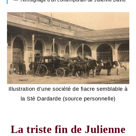
Témoignage d’un contemporain de Julienne David
Illustration d’une société de fiacre semblable à
la Sté Dardarde (source personnelle)
La triste fin de Julienne