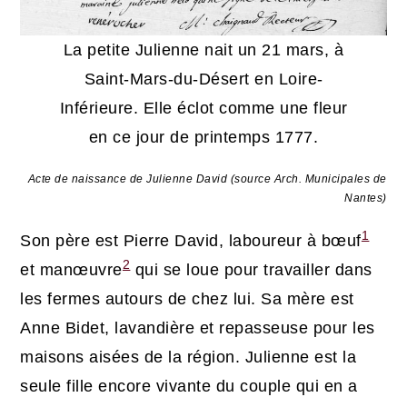
La petite Julienne nait un 21 mars, à
Saint-Mars-du-Désert en Loire-
Inférieure. Elle éclot comme une fleur
en ce jour de printemps 1777.
Acte de naissance de Julienne David (source Arch. Municipales de
Nantes)
1
Son père est Pierre David, laboureur à bœuf
2
et manœuvre
qui se loue pour travailler dans
les fermes autours de chez lui. Sa mère est
Anne Bidet, lavandière et repasseuse pour les
maisons aisées de la région. Julienne est la
seule fille encore vivante du couple qui en a