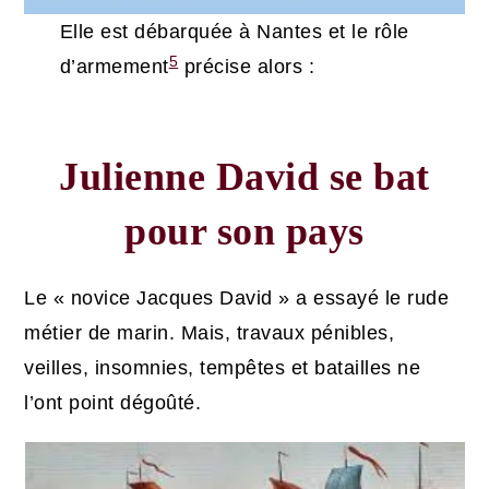
Elle est débarquée à Nantes et le rôle
5
d’armement
précise alors :
Julienne David se bat
pour son pays
Le « novice Jacques David » a essayé le rude
métier de marin. Mais, travaux pénibles,
veilles, insomnies, tempêtes et batailles ne
l’ont point dégoûté.