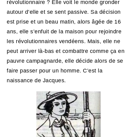
révolutionnaire ? Elle voit le monde gronder
autour d’elle et se sent passive. Sa décision
est prise et un beau matin, alors âgée de 16
ans, elle s’enfuit de la maison pour rejoindre
les révolutionnaires vendéens. Mais, elle ne
peut arriver là-bas et combattre comme ça en
pauvre campagnarde, elle décide alors de se
faire passer pour un homme. C’est la
naissance de Jacques.