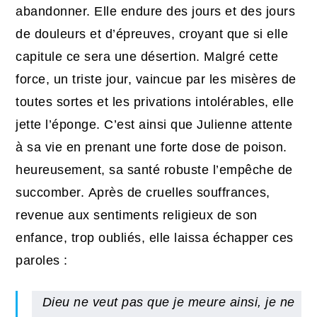
abandonner. Elle endure des jours et des jours
de douleurs et d’épreuves, croyant que si elle
capitule ce sera une désertion. Malgré cette
force, un triste jour, vaincue par les misères de
toutes sortes et les privations intolérables, elle
jette l’éponge. C’est ainsi que Julienne attente
à sa vie en prenant une forte dose de poison.
heureusement, sa santé robuste l’empêche de
succomber. Après de cruelles souffrances,
revenue aux sentiments religieux de son
enfance, trop oubliés, elle laissa échapper ces
paroles :
Dieu ne veut pas que je meure ainsi, je ne