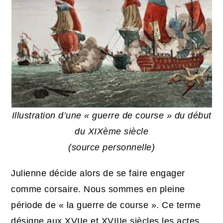
Illustration d’une « guerre de course » du début
du XIXème siècle
(source personnelle)
Julienne décide alors de se faire engager
comme corsaire. Nous sommes en pleine
période de « la guerre de course ». Ce terme
désigne aux XVIIe et XVIIIe siècles les actes