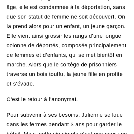
âge, elle est condamnée à la déportation, sans
que son statut de femme ne soit découvert. On
la prend alors pour un enfant, un jeune garçon.
Elle vient ainsi grossir les rangs d’une longue
colonne de déportés, composée principalement
de femmes et d’enfants, qui se met bientôt en
marche. Alors que le cortège de prisonniers
traverse un bois touffu, la jeune fille en profite
et s’évade.
C’est le retour à l’anonymat.
Pour subvenir à ses besoins, Julienne se loue
dans les fermes pendant 3 ans pour garder le
bétail. Mais, cette vie simple n’est pas pour une