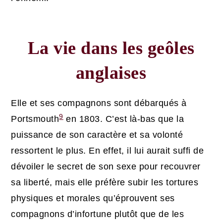
La vie dans les geôles
anglaises
Elle et ses compagnons sont débarqués à
9
Portsmouth
en 1803. C’est là-bas que la
puissance de son caractère et sa volonté
ressortent le plus. En effet, il lui aurait suffi de
dévoiler le secret de son sexe pour recouvrer
sa liberté, mais elle préfère subir les tortures
physiques et morales qu’éprouvent ses
compagnons d’infortune plutôt que de les