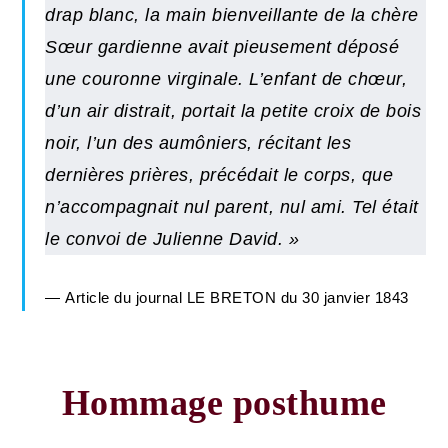
drap blanc, la main bienveillante de la chère
Sœur gardienne avait pieusement déposé
une couronne virginale. L’enfant de chœur,
d’un air distrait, portait la petite croix de bois
noir, l’un des aumôniers, récitant les
dernières prières, précédait le corps, que
n’accompagnait nul parent, nul ami. Tel était
le convoi de Julienne David. »
Article du journal LE BRETON du 30 janvier 1843
Hommage posthume