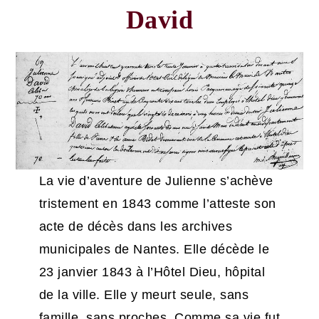
David
La vie d’aventure de Julienne s’achève
tristement en 1843 comme l’atteste son
acte de décès dans les archives
municipales de Nantes. Elle décède le
23 janvier 1843 à l’Hôtel Dieu, hôpital
de la ville. Elle y meurt seule, sans
famille, sans proches. Comme sa vie fut