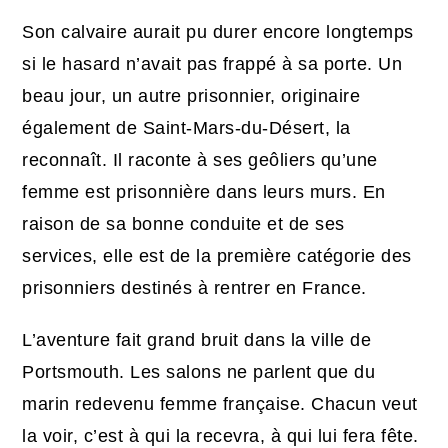
Son calvaire aurait pu durer encore longtemps
si le hasard n’avait pas frappé à sa porte. Un
beau jour, un autre prisonnier, originaire
également de Saint-Mars-du-Désert, la
reconnaît. Il raconte à ses geôliers qu’une
femme est prisonnière dans leurs murs. En
raison de sa bonne conduite et de ses
services, elle est de la première catégorie des
prisonniers destinés à rentrer en France.
L’aventure fait grand bruit dans la ville de
Portsmouth. Les salons ne parlent que du
marin redevenu femme française. Chacun veut
la voir, c’est à qui la recevra, à qui lui fera fête.